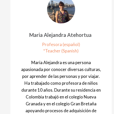
Maria Alejandra Atehortua
Profesora (español)
*Teacher (Spanish)
Maria Alejandra es una persona
apasionada por conocer diversas culturas,
por aprender de las personas y por viajar.
Ha trabajado como profesora de niños
durante 10 años. Durante su residencia en
Colombia trabajó en el colegio Nueva
Granada y en el colegio Gran Bretaña
apoyando procesos de adquisición de