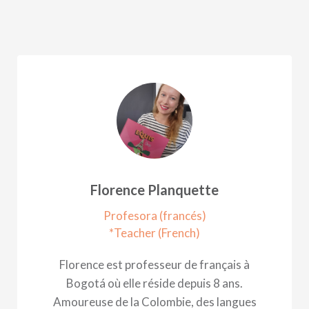
Florence Planquette
Profesora (francés)
*Teacher (French)
Florence est professeur de français à
Bogotá où elle réside depuis 8 ans.
Amoureuse de la Colombie, des langues