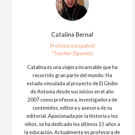
Catalina Bernal
Profesora (español)
*Teacher (Spanish)
Catalina es una viajera incansable que ha
recorrido gran parte del mundo. Ha
estado vinculada al proyecto de El Globo
de Antonia desde sus inicios en el año
2007 como profesora, investigadora de
contenidos, editora y asesora de su
editorial. Apasionada por la historia y los
niños, se ha dedicado los últimos 15 años a
la educación. Actualmente es profesora de