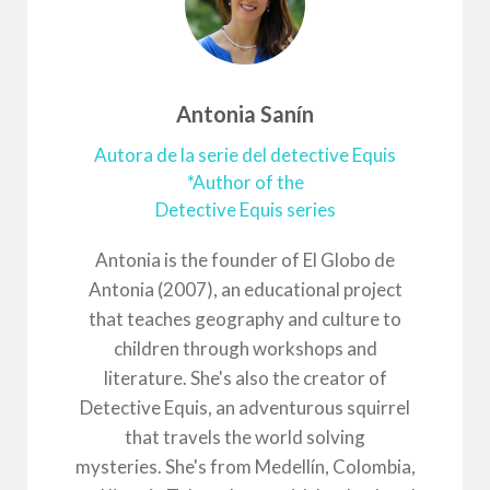
Antonia Sanín
Autora de la serie del detective Equis
*Author of the
Detective Equis series
Antonia is the founder of El Globo de
Antonia (2007), an educational project
that teaches geography and culture to
children through workshops and
literature. She's also the creator of
Detective Equis, an adventurous squirrel
that travels the world solving
mysteries. She's from Medellín, Colombia,