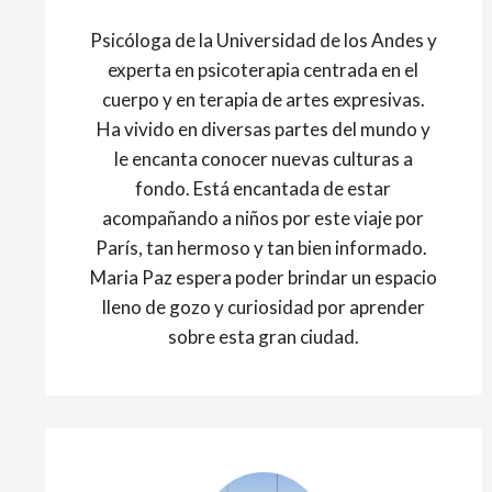
Psicóloga de la Universidad de los Andes y
experta en psicoterapia centrada en el
cuerpo y en terapia de artes expresivas.
Ha vivido en diversas partes del mundo y
le encanta conocer nuevas culturas a
fondo. Está encantada de estar
acompañando a niños por este viaje por
París, tan hermoso y tan bien informado.
Maria Paz espera poder brindar un espacio
lleno de gozo y curiosidad por aprender
sobre esta gran ciudad.