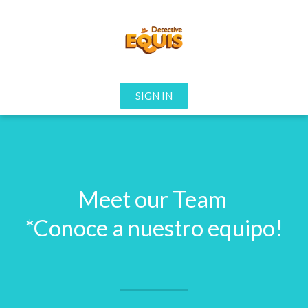
SIGN IN
Meet our Team
*Conoce a nuestro equipo!