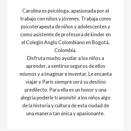
Carolina es psicóloga, apasionada por el
trabajo con niños y jóvenes. Trabaja como
psicoterapeuta de niños y adolescentes y
como asistente de profesora de kinder en
el Colegio Anglo Colombiano en Bogotá,
Colombia.
Disfruta mucho ayudar a los niños a
aprender, a sentirse seguros de ellos
mismos y a imaginar e inventar. Le encanta
viajar y París siempre será su destino
predilecto. Para ella es un honor y una
alegría poderle transmitir a los niños algo
de la historia y cultura de esta ciudad de
una manera tan única y apasionante.