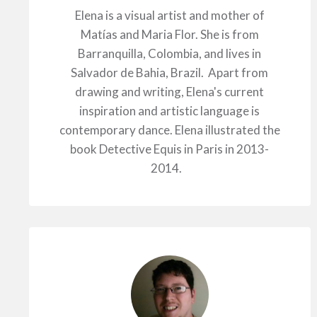
Elena is a visual artist and mother of
Matías and Maria Flor. She is from
Barranquilla, Colombia, and lives in
Salvador de Bahia, Brazil. Apart from
drawing and writing, Elena's current
inspiration and artistic language is
contemporary dance. Elena illustrated the
book Detective Equis in Paris in 2013-
2014.