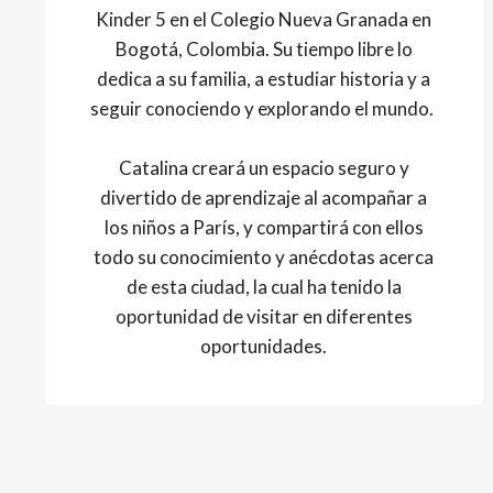
Kinder 5 en el Colegio Nueva Granada en
Bogotá, Colombia. Su tiempo libre lo
dedica a su familia, a estudiar historia y a
seguir conociendo y explorando el mundo.
Catalina creará un espacio seguro y
divertido de aprendizaje al acompañar a
los niños a París, y compartirá con ellos
todo su conocimiento y anécdotas acerca
de esta ciudad, la cual ha tenido la
oportunidad de visitar en diferentes
oportunidades.