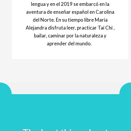
lengua y en el 2019 se embarcó en la
aventura de enseñar español en Carolina
del Norte. En su tiempo libre Maria
Alejandra disfruta leer, practicar Tai Chi ,
bailar, caminar por la naturaleza y
aprender del mundo.