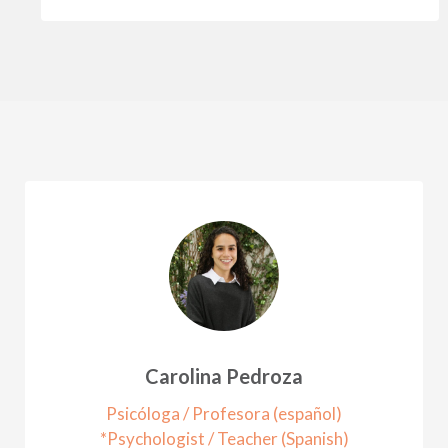
Carolina Pedroza
Psicóloga / Profesora (español)
*Psychologist / Teacher (Spanish)