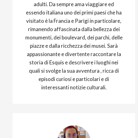
adulti.
Da sempre ama viaggiare ed
essendo italiana uno dei primi paesi che ha
visitato è la Francia e Parigi in particolare,
rimanendo affascinata dalla bellezza dei
monumenti, dei boulevard, dei parchi, delle
piazze e dalla ricchezza dei musei.
Sarà
appassionante e divertente raccontare la
storia di Esquis e descrivere i luoghi nei
quali si svolge la sua avventura , ricca di
episodi curiosi e particolari e di
interessanti notizie culturali.