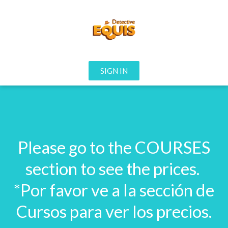
SIGN IN
Please go to the COURSES
section to see the prices.
*Por favor ve a la sección de
Cursos para ver los precios.